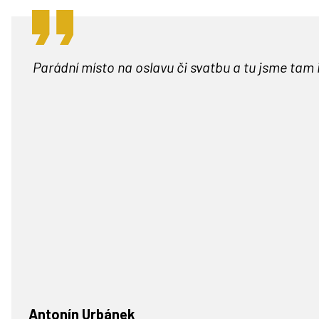
Parádní místo na oslavu či svatbu a tu jsme tam
Antonín Urbánek