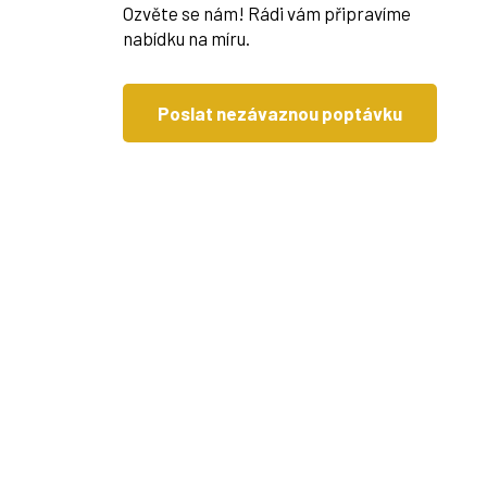
Ozvěte se nám! Rádi vám připravíme
nabídku na míru.
Poslat nezávaznou poptávku