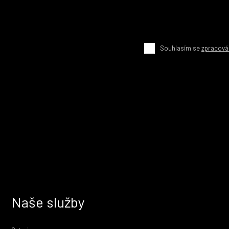
Souhlasím se
zpracová
Naše služby