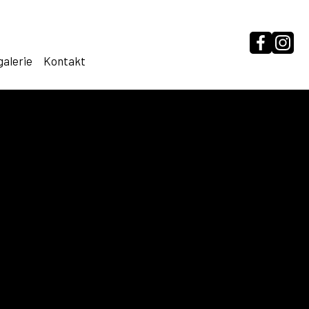
galerie
Kontakt