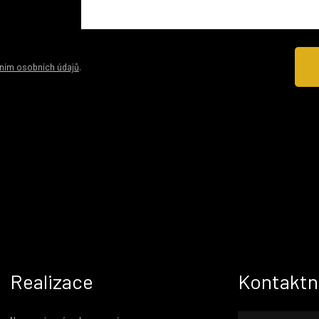
ním osobních údajů
.
Realizace
Kontaktn